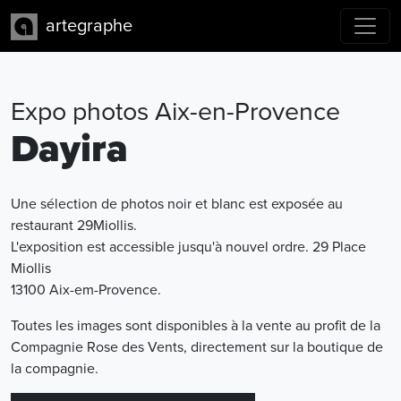
artegraphe
Expo photos Aix-en-Provence
Dayira
Une sélection de photos noir et blanc est exposée au
restaurant 29Miollis.
L'exposition est accessible jusqu'à nouvel ordre. 29 Place
Miollis
13100 Aix-em-Provence.
Toutes les images sont disponibles à la vente au profit de la
Compagnie Rose des Vents, directement sur la boutique de
la compagnie.