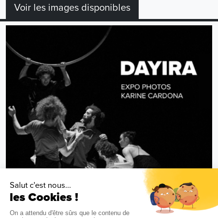
Voir les images disponibles